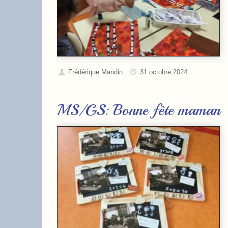
Frédérique Mandin
31 octobre 2024
MS/GS: Bonne fête maman