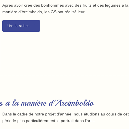
Après avoir créé des bonhommes avec des fruits et des légumes à la
manière d’Arcimboldo, les GS ont réalisé leur…
Lire la suite…
s à la manière d’Arcimboldo
Dans le cadre de notre projet d’année, nous étudions au cours de cet
période plus particulièrement le portrait dans l’art.…