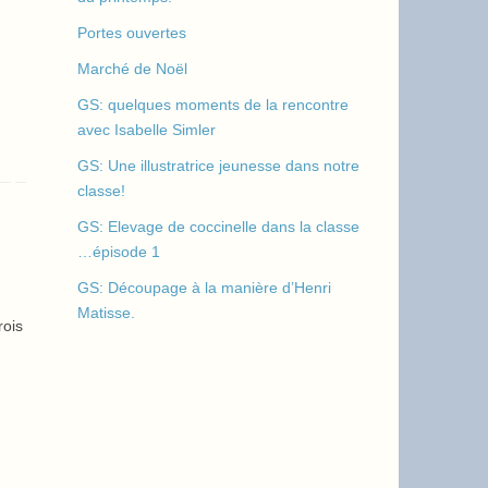
Portes ouvertes
Marché de Noël
GS: quelques moments de la rencontre
avec Isabelle Simler
GS: Une illustratrice jeunesse dans notre
classe!
GS: Elevage de coccinelle dans la classe
…épisode 1
GS: Découpage à la manière d’Henri
Matisse.
rois