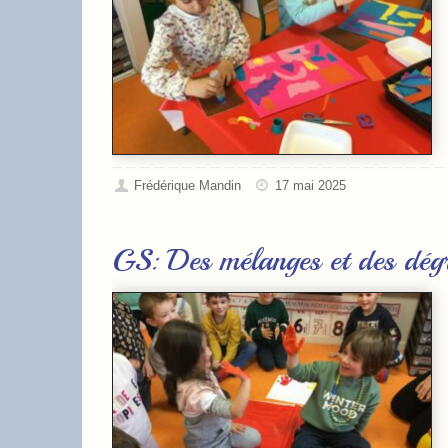
Frédérique Mandin
17 mai 2025
GS: Des mélanges et des dég