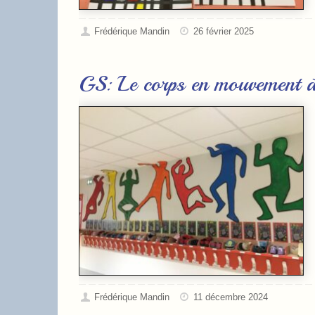
Frédérique Mandin
26 février 2025
GS: Le corps en mouvement à
Frédérique Mandin
11 décembre 2024