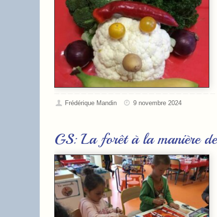
Frédérique Mandin
9 novembre 2024
GS: La forêt à la manière d