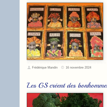
Frédérique Mandin
16 novembre 2024
Les GS créent des bonhomme