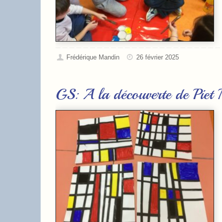
Frédérique Mandin
26 février 2025
GS: A la découverte de P