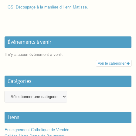
GS: Découpage à la manière d’Henri Matisse.
Événements à venir
Il n’y a aucun évènement à venir.
Voir le calendrier
Catégories
Liens
Enseignement Catholique de Vendée