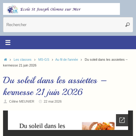
Les classes
MS-GS
Au fil de l'année
Du soleil dans les assiettes –
kermesse 21 juin 2026
Du soleil dans les assiettes –
kermesse 21 juin 2026
Céline MEUNIER
22 mai 2026