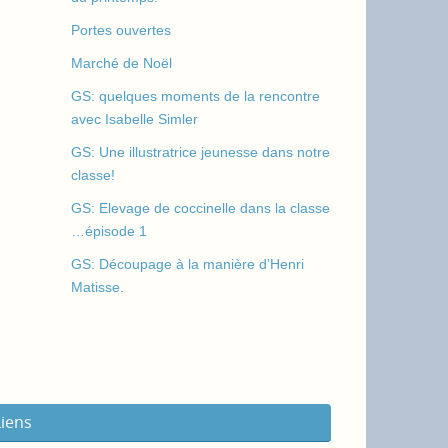
Portes ouvertes
Marché de Noël
GS: quelques moments de la rencontre
avec Isabelle Simler
GS: Une illustratrice jeunesse dans notre
classe!
GS: Elevage de coccinelle dans la classe
…épisode 1
GS: Découpage à la manière d’Henri
Matisse.
Liens