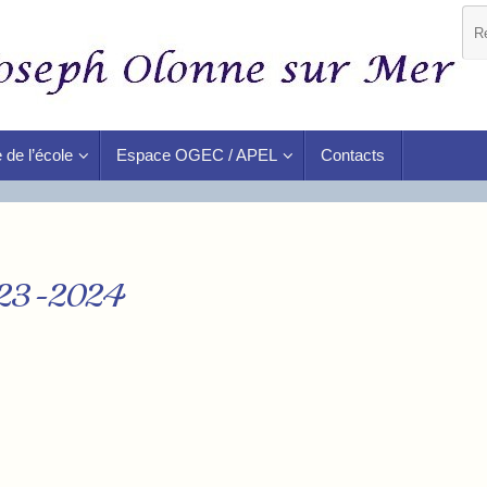
 de l’école
Espace OGEC / APEL
Contacts
2023-2024