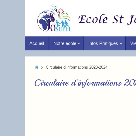
Accueil
Notre école
Infos Pratiques
Vie
Circulaire d’informations 2023-2024
Circulaire d’informations 