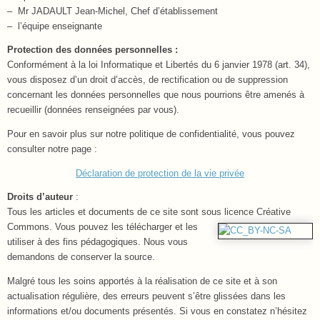
– Mr JADAULT Jean-Michel, Chef d’établissement
– l’équipe enseignante
Protection des données personnelles :
Conformément à la loi Informatique et Libertés du 6 janvier 1978 (art. 34),
vous disposez d’un droit d’accès, de rectification ou de suppression
concernant les données personnelles que nous pourrions être amenés à
recueillir (données renseignées par vous).
Pour en savoir plus sur notre politique de confidentialité, vous pouvez
consulter notre page :
Déclaration de protection de la vie privée
Droits d’auteur
:
Tous les articles et documents de ce site sont sous licence Créative
Commons. Vou
s pouvez les télécharger et les
utiliser à des fins pédagogiques. Nous vous
demandons de conserver la source.
Malgré tous les soins apportés à la réalisation de ce site et à son
actualisation régulière, des erreurs peuvent s’être glissées dans les
informations et/ou documents présentés. Si vous en constatez n’hésitez