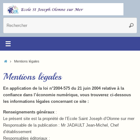
Mentions légales
Mentions légales
En application de la loi n°2004-575 du 21 juin 2004 relative à la
confiance dans l’économie numérique, vous trouverez ci-dessous
les informations légales concernant ce site :
Renseignements généraux
:
Le présent site est la propriété de l’Ecole Saint Joseph d’Olonne sur mer
Responsable de la publication : Mr JADAULT Jean-Michel, Chef
d’établissement
Responsables éditoriaux :