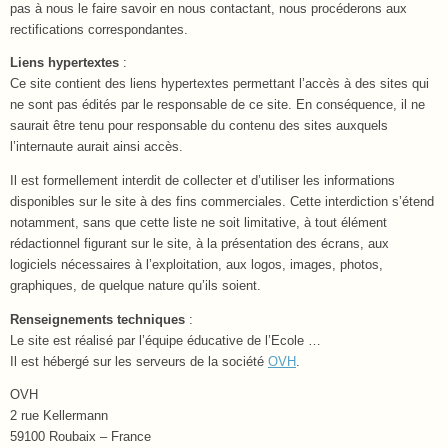
pas à nous le faire savoir en nous contactant, nous procéderons aux
rectifications correspondantes.
Liens hypertextes
:
Ce site contient des liens hypertextes permettant l’accès à des sites qui
ne sont pas édités par le responsable de ce site. En conséquence, il ne
saurait être tenu pour responsable du contenu des sites auxquels
l’internaute aurait ainsi accès.
Il est formellement interdit de collecter et d’utiliser les informations
disponibles sur le site à des fins commerciales. Cette interdiction s’étend
notamment, sans que cette liste ne soit limitative, à tout élément
rédactionnel figurant sur le site, à la présentation des écrans, aux
logiciels nécessaires à l’exploitation, aux logos, images, photos,
graphiques, de quelque nature qu’ils soient.
Renseignements techniques
:
Le site est réalisé par l’équipe éducative de l’Ecole …
Il est hébergé sur les serveurs de la société
OVH
.
OVH
2 rue Kellermann
59100 Roubaix – France