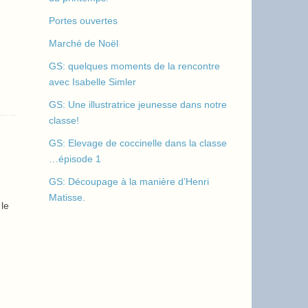
Portes ouvertes
Marché de Noël
GS: quelques moments de la rencontre
avec Isabelle Simler
GS: Une illustratrice jeunesse dans notre
classe!
GS: Elevage de coccinelle dans la classe
…épisode 1
GS: Découpage à la manière d’Henri
Matisse.
le