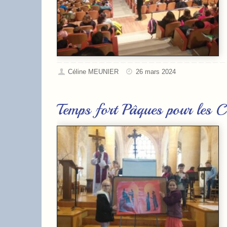
Céline MEUNIER
26 mars 2024
Temps fort Pâques pour l