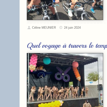
Céline MEUNIER
24 juin 2024
Quel voyage à travers le te