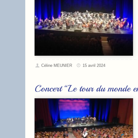
Céline MEUNIER
15 avril 2024
Concert “Le tour du monde e