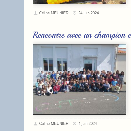
Céline MEUNIER
24 juin 2024
Rencontre avec un champion cy
Céline MEUNIER
4 juin 2024