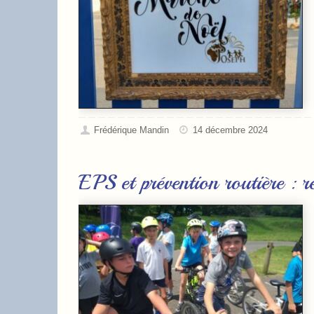
Frédérique Mandin
14 décembre 2024
EPS et prévention routière :