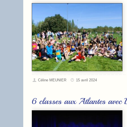
Céline MEUNIER
15 avril 2024
6 classes aux Atlantes avec 