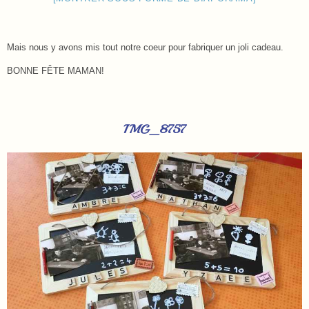
Mais nous y avons mis tout notre coeur pour fabriquer un joli cadeau.
BONNE FÊTE MAMAN!
IMG_8757