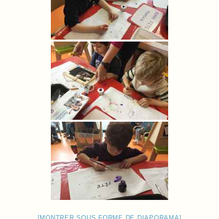
[MONTRER SOUS FORME DE DIAPORAMA]