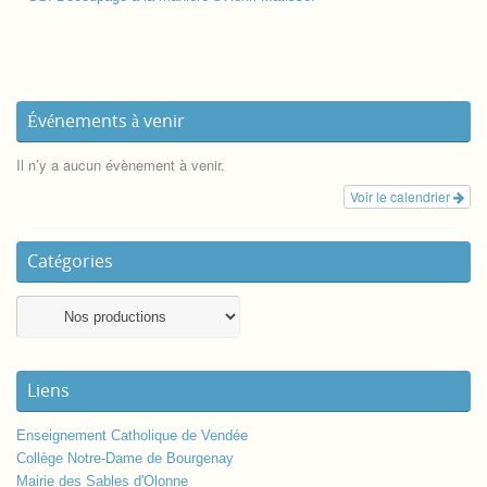
Événements à venir
Il n’y a aucun évènement à venir.
Voir le calendrier
Catégories
Liens
Enseignement Catholique de Vendée
Collège Notre-Dame de Bourgenay
Mairie des Sables d'Olonne