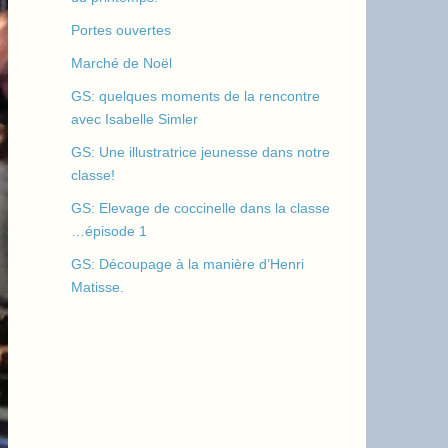
Portes ouvertes
Marché de Noël
GS: quelques moments de la rencontre
avec Isabelle Simler
GS: Une illustratrice jeunesse dans notre
classe!
GS: Elevage de coccinelle dans la classe
…épisode 1
GS: Découpage à la manière d’Henri
Matisse.