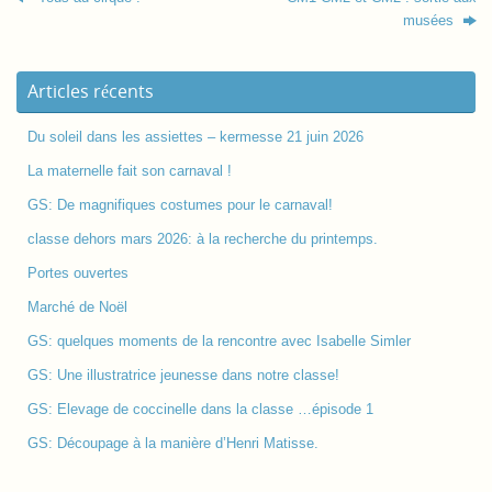
musées
Articles récents
Du soleil dans les assiettes – kermesse 21 juin 2026
La maternelle fait son carnaval !
GS: De magnifiques costumes pour le carnaval!
classe dehors mars 2026: à la recherche du printemps.
Portes ouvertes
Marché de Noël
GS: quelques moments de la rencontre avec Isabelle Simler
GS: Une illustratrice jeunesse dans notre classe!
GS: Elevage de coccinelle dans la classe …épisode 1
GS: Découpage à la manière d’Henri Matisse.