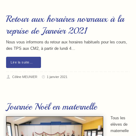
Retour aux horaires normaux à la
reprise de Janvier 2021
Nous vous informons du retour aux horaires habituels pour les cours,
des TPS aux CM2, à partir de lundi 4…
Lire la suite…
Céline MEUNIER
1 janvier 2021
Journée Noël en maternelle
Tous les
elèves de
maternelle