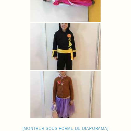
[MONTRER SOUS FORME DE DIAPORAMA]