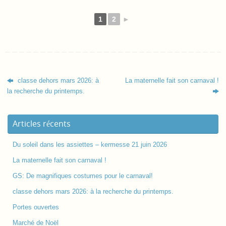
1
2
►
classe dehors mars 2026: à
La maternelle fait son carnaval !
la recherche du printemps.
Articles récents
Du soleil dans les assiettes – kermesse 21 juin 2026
La maternelle fait son carnaval !
GS: De magnifiques costumes pour le carnaval!
classe dehors mars 2026: à la recherche du printemps.
Portes ouvertes
Marché de Noël