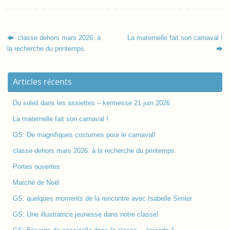
classe dehors mars 2026: à
La maternelle fait son carnaval !
la recherche du printemps.
Articles récents
Du soleil dans les assiettes – kermesse 21 juin 2026
La maternelle fait son carnaval !
GS: De magnifiques costumes pour le carnaval!
classe dehors mars 2026: à la recherche du printemps.
Portes ouvertes
Marché de Noël
GS: quelques moments de la rencontre avec Isabelle Simler
GS: Une illustratrice jeunesse dans notre classe!