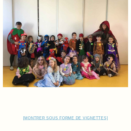
[MONTRER SOUS FORME DE VIGNETTES]