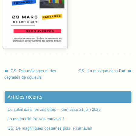
GS: Des mélanges et des
GS : La musique dans l’art
dégradés de couleurs
Articles récents
Du soleil dans les assiettes – kermesse 21 juin 2026
La maternelle fait son carnaval !
GS: De magnifiques costumes pour le carnaval!