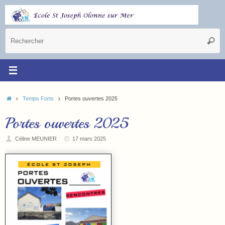
Temps Forts
Portes ouvertes 2025
Portes ouvertes 2025
Céline MEUNIER
17 mars 2025