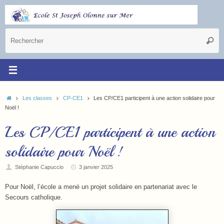
Les classes
CP-CE1
Les CP/CE1 participent à une action solidaire pour
Noël !
Les CP/CE1 participent à une action
solidaire pour Noël !
Stéphanie Capuccio
3 janvier 2025
Pour Noël, l’école a mené un projet solidaire en partenariat avec le
Secours catholique.