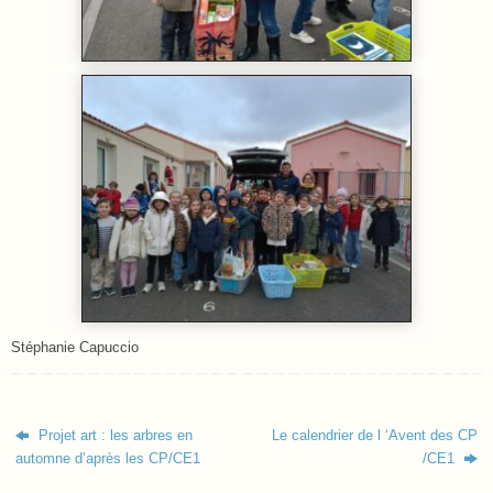
Stéphanie Capuccio
Projet art : les arbres en
Le calendrier de l ‘Avent des CP
automne d’après les CP/CE1
/CE1