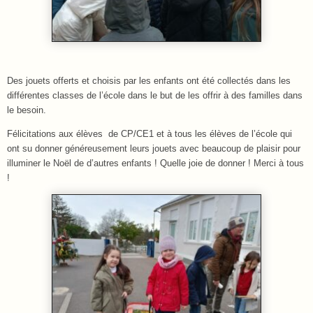
Des jouets offerts et choisis par les enfants ont été collectés dans les
différentes classes de l’école dans le but de les offrir à des familles dans
le besoin.
Félicitations aux élèves de CP/CE1 et à tous les élèves de l’école qui
ont su donner généreusement leurs jouets avec beaucoup de plaisir pour
illuminer le Noël de d’autres enfants ! Quelle joie de donner ! Merci à tous
!