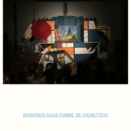
[MONTRER SOUS FORME DE VIGNETTES]