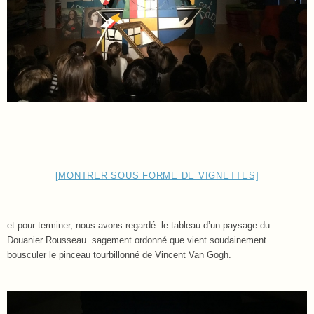
[MONTRER SOUS FORME DE VIGNETTES]
et pour terminer, nous avons regardé le tableau d’un paysage du
Douanier Rousseau sagement ordonné que vient soudainement
bousculer le pinceau tourbillonné de Vincent Van Gogh.