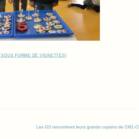
 SOUS FORME DE VIGNETTES]
Les GS rencontrent leurs grands copains de CM1-