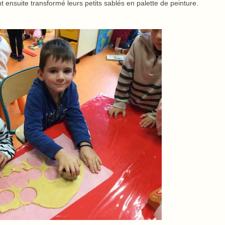
ont ensuite transformé leurs petits sablés en palette de peinture.