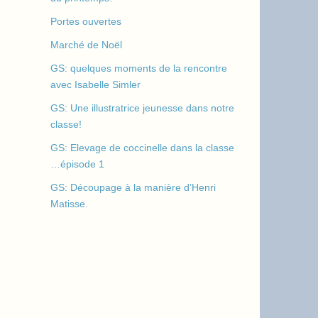
Portes ouvertes
Marché de Noël
GS: quelques moments de la rencontre
avec Isabelle Simler
GS: Une illustratrice jeunesse dans notre
classe!
GS: Elevage de coccinelle dans la classe
…épisode 1
GS: Découpage à la manière d’Henri
Matisse.