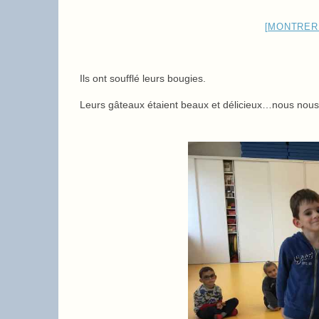
[MONTRER
Ils ont soufflé leurs bougies.
Leurs gâteaux étaient beaux et délicieux…nous nou