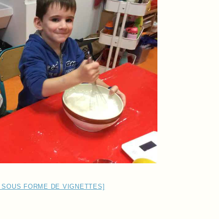
 SOUS FORME DE VIGNETTES]