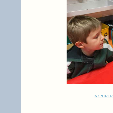
[MONTRER