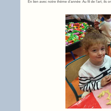
En lien avec notre thème d’année: Au fil de l’art, ils 