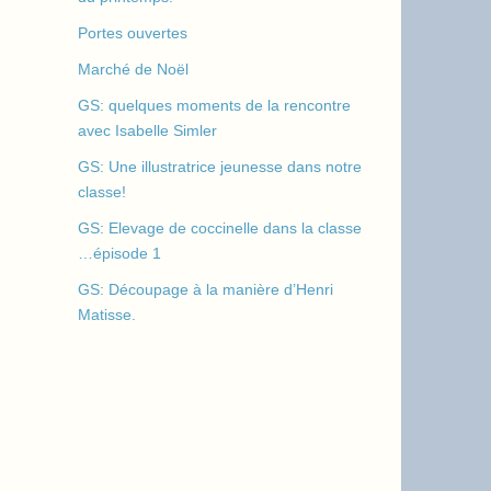
Portes ouvertes
Marché de Noël
GS: quelques moments de la rencontre
avec Isabelle Simler
GS: Une illustratrice jeunesse dans notre
classe!
GS: Elevage de coccinelle dans la classe
…épisode 1
GS: Découpage à la manière d’Henri
Matisse.