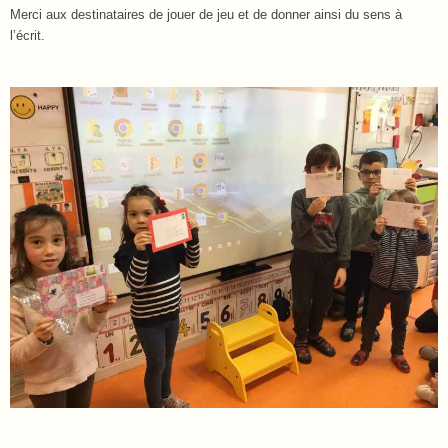
Merci aux destinataires de jouer de jeu et de donner ainsi du sens à
l’écrit.