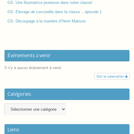
GS: Une illustratrice jeunesse dans notre classe!
GS: Elevage de coccinelle dans la classe …épisode 1
GS: Découpage à la manière d’Henri Matisse.
Événements à venir
Il n’y a aucun évènement à venir.
Voir le calendrier
Catégories
Liens