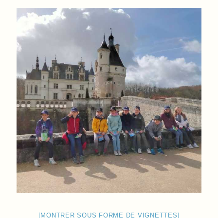
[MONTRER SOUS FORME DE VIGNETTES]