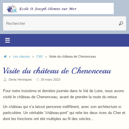
Les classes
CM1
Visite du château de Chenonceau
Visite du château de Chenonceau
Denis Henriques
26 mars 2023
Pour notre troisième et dernière journée dans le Val de Loire, nous avons
visité le château de Chenonceau, avant de prendre la route du retour.
Un château qui n’a laissé personne indifférent, avec son architecture si
particulière. Un véritable “château-pont” qui relie les deux rives du Cher et
dont les fonctions ont été multiples au fil des siècles…