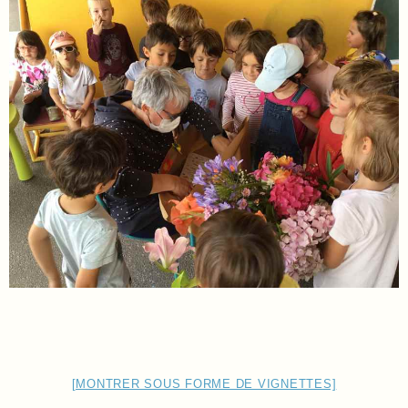
[MONTRER SOUS FORME DE VIGNETTES]