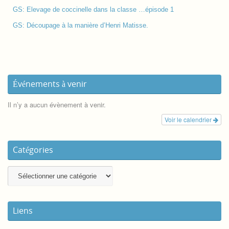
GS: Elevage de coccinelle dans la classe …épisode 1
GS: Découpage à la manière d’Henri Matisse.
Événements à venir
Il n’y a aucun évènement à venir.
Voir le calendrier
Catégories
Liens