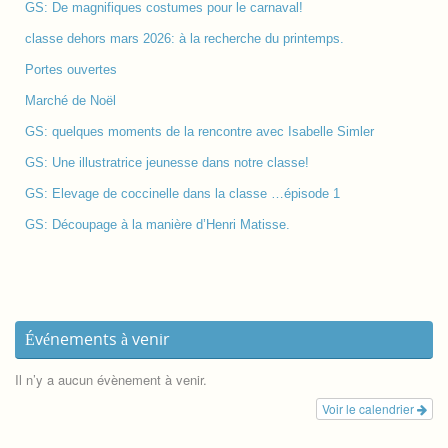
GS: De magnifiques costumes pour le carnaval!
classe dehors mars 2026: à la recherche du printemps.
Portes ouvertes
Marché de Noël
GS: quelques moments de la rencontre avec Isabelle Simler
GS: Une illustratrice jeunesse dans notre classe!
GS: Elevage de coccinelle dans la classe …épisode 1
GS: Découpage à la manière d’Henri Matisse.
Événements à venir
Il n’y a aucun évènement à venir.
Voir le calendrier