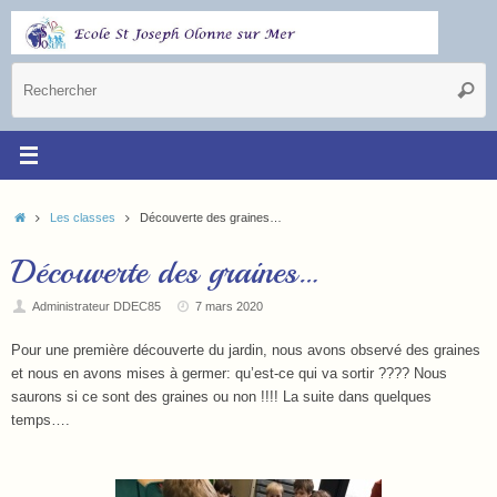
Les classes
Découverte des graines…
Découverte des graines…
Administrateur DDEC85
7 mars 2020
Pour une première découverte du jardin, nous avons observé des graines
et nous en avons mises à germer: qu’est-ce qui va sortir ???? Nous
saurons si ce sont des graines ou non !!!! La suite dans quelques
temps….