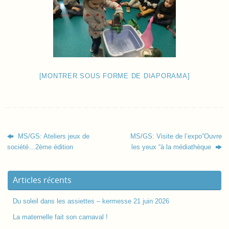
[MONTRER SOUS FORME DE DIAPORAMA]
MS/GS: Ateliers jeux de
MS/GS: Visite de l’expo”Ouvre
société…2ème édition
les yeux “à la médiathèque
Articles récents
Du soleil dans les assiettes – kermesse 21 juin 2026
La maternelle fait son carnaval !