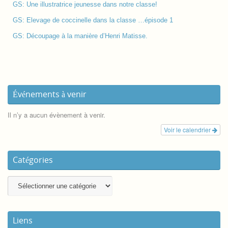
GS: Une illustratrice jeunesse dans notre classe!
GS: Elevage de coccinelle dans la classe …épisode 1
GS: Découpage à la manière d’Henri Matisse.
Événements à venir
Il n’y a aucun évènement à venir.
Voir le calendrier
Catégories
Liens