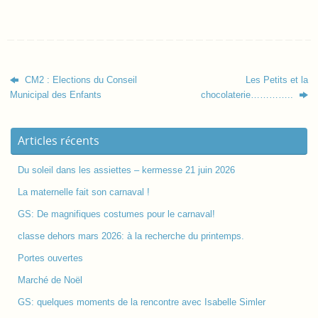
CM2 : Elections du Conseil
Les Petits et la
Municipal des Enfants
chocolaterie…………..
Articles récents
Du soleil dans les assiettes – kermesse 21 juin 2026
La maternelle fait son carnaval !
GS: De magnifiques costumes pour le carnaval!
classe dehors mars 2026: à la recherche du printemps.
Portes ouvertes
Marché de Noël
GS: quelques moments de la rencontre avec Isabelle Simler