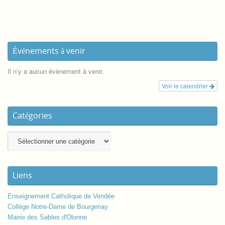
Événements à venir
Il n’y a aucun évènement à venir.
Voir le calendrier
Catégories
Liens
Enseignement Catholique de Vendée
Collège Notre-Dame de Bourgenay
Mairie des Sables d'Olonne