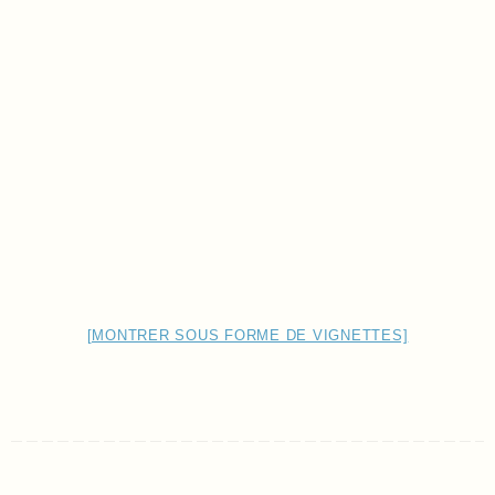
[MONTRER SOUS FORME DE VIGNETTES]