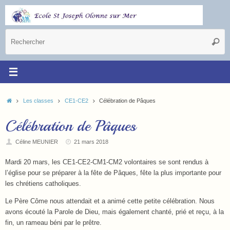
Les classes
CE1-CE2
Célébration de Pâques
Célébration de Pâques
Céline MEUNIER
21 mars 2018
Mardi 20 mars, les CE1-CE2-CM1-CM2 volontaires se sont rendus à
l’église pour se préparer à la fête de Pâques, fête la plus importante pour
les chrétiens catholiques.
Le Père Côme nous attendait et a animé cette petite célébration. Nous
avons écouté la Parole de Dieu, mais également chanté, prié et reçu, à la
fin, un rameau béni par le prêtre.