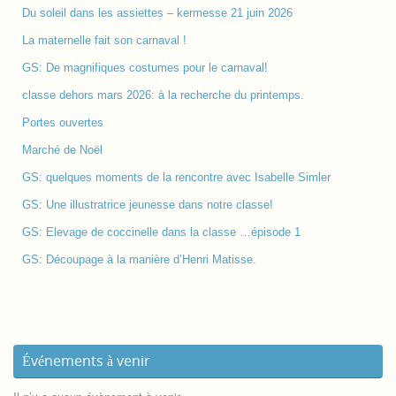
Du soleil dans les assiettes – kermesse 21 juin 2026
La maternelle fait son carnaval !
GS: De magnifiques costumes pour le carnaval!
classe dehors mars 2026: à la recherche du printemps.
Portes ouvertes
Marché de Noël
GS: quelques moments de la rencontre avec Isabelle Simler
GS: Une illustratrice jeunesse dans notre classe!
GS: Elevage de coccinelle dans la classe …épisode 1
GS: Découpage à la manière d’Henri Matisse.
Événements à venir