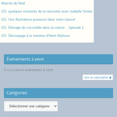
Marché de Noël
GS: quelques moments de la rencontre avec Isabelle Simler
GS: Une illustratrice jeunesse dans notre classe!
GS: Elevage de coccinelle dans la classe …épisode 1
GS: Découpage à la manière d’Henri Matisse.
Événements à venir
Il n’y a aucun évènement à venir.
Voir le calendrier
Catégories