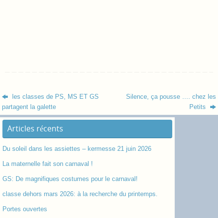
les classes de PS, MS ET GS
Silence, ça pousse …. chez les
partagent la galette
Petits
Articles récents
Du soleil dans les assiettes – kermesse 21 juin 2026
La maternelle fait son carnaval !
GS: De magnifiques costumes pour le carnaval!
classe dehors mars 2026: à la recherche du printemps.
Portes ouvertes