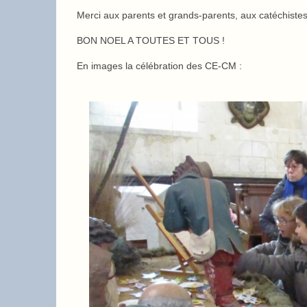
Merci aux parents et grands-parents, aux catéchistes
BON NOEL A TOUTES ET TOUS !
En images la célébration des CE-CM :