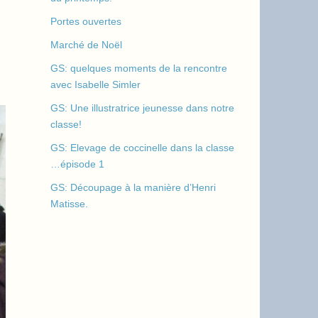
Portes ouvertes
Marché de Noël
GS: quelques moments de la rencontre
avec Isabelle Simler
GS: Une illustratrice jeunesse dans notre
classe!
GS: Elevage de coccinelle dans la classe
…épisode 1
GS: Découpage à la manière d’Henri
Matisse.