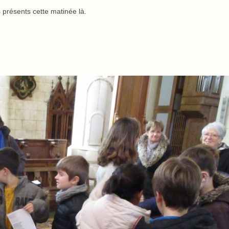
 présents cette matinée là.