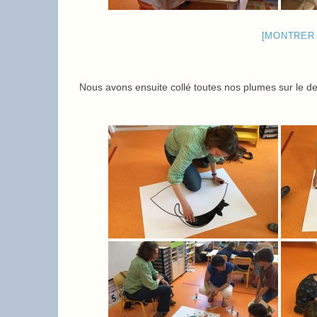
[MONTRER
Nous avons ensuite collé toutes nos plumes sur le de