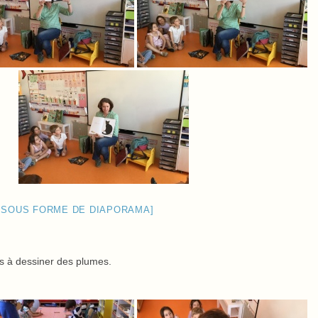
 SOUS FORME DE DIAPORAMA]
is à dessiner des plumes.