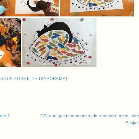
 SOUS FORME DE DIAPORAMA]
ode 1
GS: quelques moments de la rencontre avec Isabe
Simle