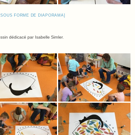
 SOUS FORME DE DIAPORAMA]
ssin dédicacé par Isabelle Simler.