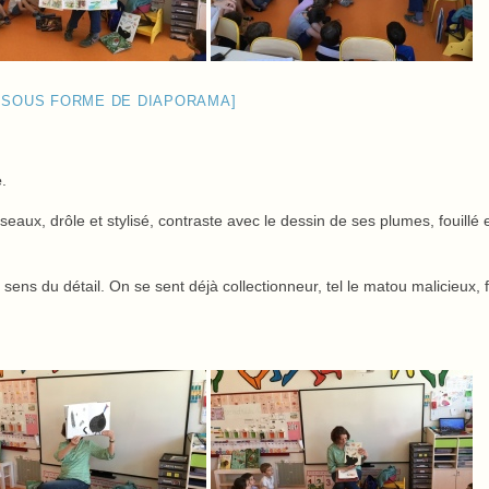
 SOUS FORME DE DIAPORAMA]
e
.
seaux, drôle et stylisé, contraste avec le dessin de ses plumes, fouillé 
sens du détail. On se sent déjà collectionneur, tel le matou malicieux, 