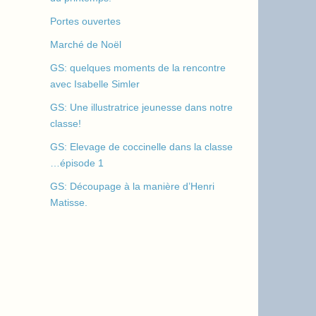
Portes ouvertes
Marché de Noël
GS: quelques moments de la rencontre
avec Isabelle Simler
GS: Une illustratrice jeunesse dans notre
classe!
GS: Elevage de coccinelle dans la classe
…épisode 1
GS: Découpage à la manière d’Henri
Matisse.