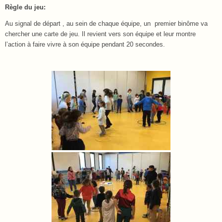
Règle du jeu:
Au signal de départ , au sein de chaque équipe, un premier binôme va
chercher une carte de jeu. Il revient vers son équipe et leur montre
l’action à faire vivre à son équipe pendant 20 secondes.