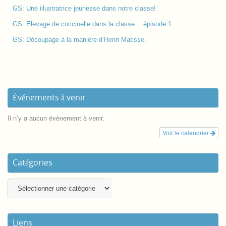
GS: Une illustratrice jeunesse dans notre classe!
GS: Elevage de coccinelle dans la classe …épisode 1
GS: Découpage à la manière d’Henri Matisse.
Événements à venir
Il n’y a aucun évènement à venir.
Voir le calendrier
Catégories
Liens