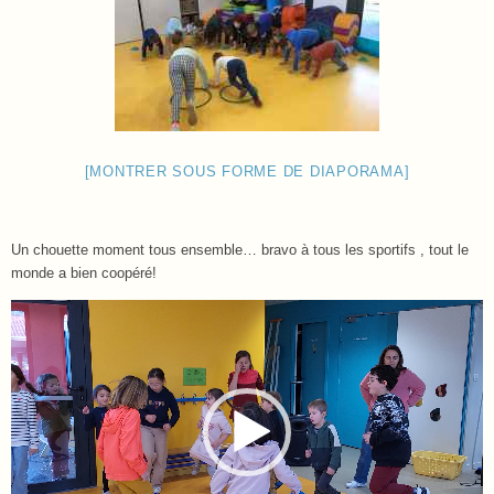
[MONTRER SOUS FORME DE DIAPORAMA]
Un chouette moment tous ensemble… bravo à tous les sportifs , tout le
monde a bien coopéré!
Lecteur
vidéo