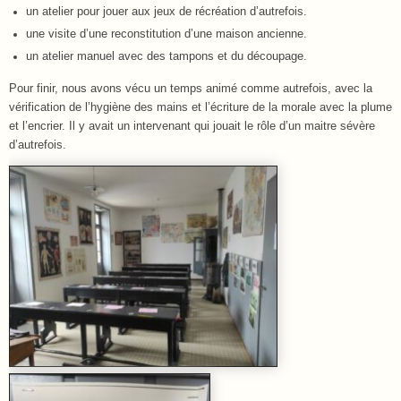
un atelier pour jouer aux jeux de récréation d’autrefois.
une visite d’une reconstitution d’une maison ancienne.
un atelier manuel avec des tampons et du découpage.
Pour finir, nous avons vécu un temps animé comme autrefois, avec la
vérification de l’hygiène des mains et l’écriture de la morale avec la plume
et l’encrier. Il y avait un intervenant qui jouait le rôle d’un maitre sévère
d’autrefois.