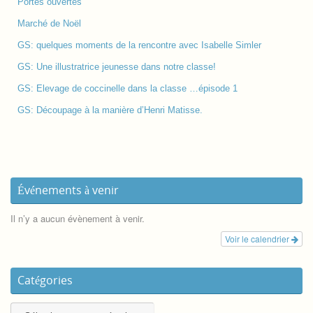
Portes ouvertes
Marché de Noël
GS: quelques moments de la rencontre avec Isabelle Simler
GS: Une illustratrice jeunesse dans notre classe!
GS: Elevage de coccinelle dans la classe …épisode 1
GS: Découpage à la manière d’Henri Matisse.
Événements à venir
Il n’y a aucun évènement à venir.
Voir le calendrier
Catégories