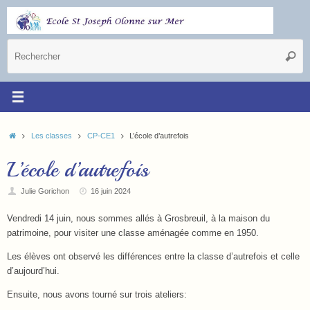
Les classes
CP-CE1
L’école d’autrefois
L’école d’autrefois
Julie Gorichon
16 juin 2024
Vendredi 14 juin, nous sommes allés à Grosbreuil, à la maison du
patrimoine, pour visiter une classe aménagée comme en 1950.
Les élèves ont observé les différences entre la classe d’autrefois et celle
d’aujourd’hui.
Ensuite, nous avons tourné sur trois ateliers: