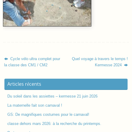
Cycle vélo ultra complet pour
Quel voyage à travers le temps !
la classe des CM1 / CM2
Kermesse 2024
Articles récents
Du soleil dans les assiettes – kermesse 21 juin 2026
La maternelle fait son carnaval !
GS: De magnifiques costumes pour le carnaval!
classe dehors mars 2026: à la recherche du printemps.