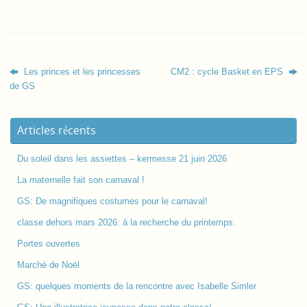
Les princes et les princesses
CM2 : cycle Basket en EPS
de GS
Articles récents
Du soleil dans les assiettes – kermesse 21 juin 2026
La maternelle fait son carnaval !
GS: De magnifiques costumes pour le carnaval!
classe dehors mars 2026: à la recherche du printemps.
Portes ouvertes
Marché de Noël
GS: quelques moments de la rencontre avec Isabelle Simler