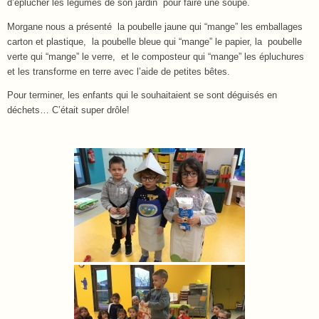
d’éplucher les légumes de son jardin pour faire une soupe.
Morgane nous a présenté la poubelle jaune qui “mange” les emballages
carton et plastique, la poubelle bleue qui “mange” le papier, la poubelle
verte qui “mange” le verre, et le composteur qui “mange” les épluchures
et les transforme en terre avec l’aide de petites bêtes.
Pour terminer, les enfants qui le souhaitaient se sont déguisés en
déchets… C’était super drôle!