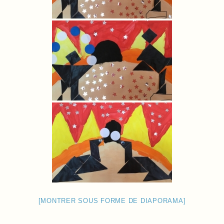
[MONTRER SOUS FORME DE DIAPORAMA]