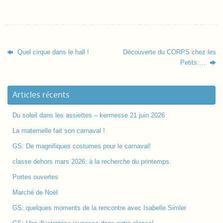
Quel cirque dans le hall !
Découverte du CORPS chez les
Petits….
Articles récents
Du soleil dans les assiettes – kermesse 21 juin 2026
La maternelle fait son carnaval !
GS: De magnifiques costumes pour le carnaval!
classe dehors mars 2026: à la recherche du printemps.
Portes ouvertes
Marché de Noël
GS: quelques moments de la rencontre avec Isabelle Simler