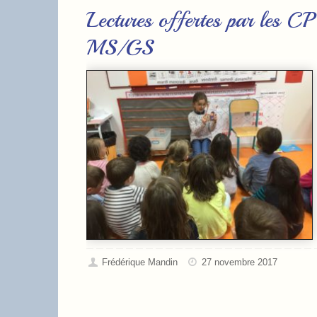
Lectures offertes par les CP
MS/GS
Frédérique Mandin
27 novembre 2017