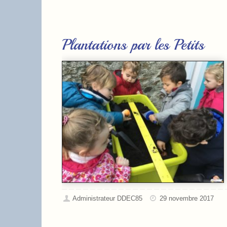
Plantations par les Petits
Administrateur DDEC85
29 novembre 2017