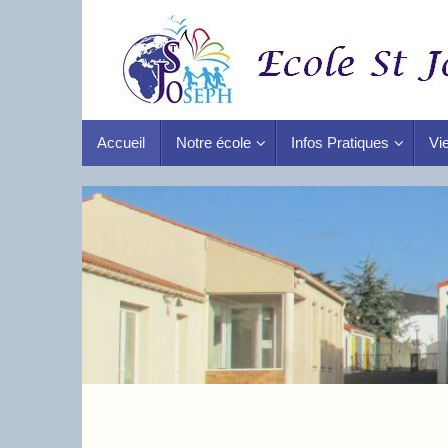
Accueil
Notre école
Infos Pratiques
Vie