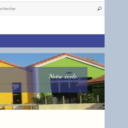
Notre école...